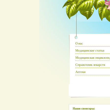
О нас
Медицинские статьи
Медицинская энциклопе
Справочник лекарств
Аптеки
Наши спонсоры: