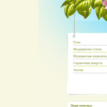
О нас
Медицинские статьи
Медицинская энциклопе
Справочник лекарств
Аптеки
Наши спонсоры: