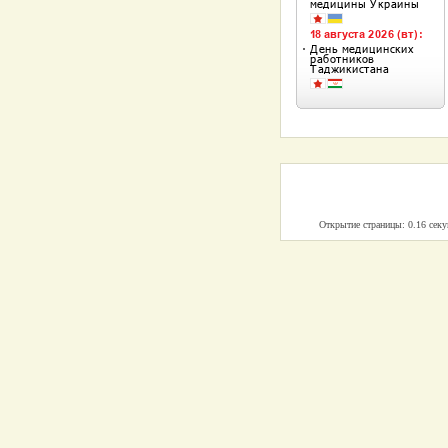
Открытие страницы: 0.16 сек