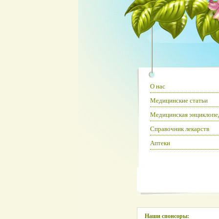
О нас
Медицинские статьи
Медицинская энциклопе
Справочник лекарств
Аптеки
Наши спонсоры: