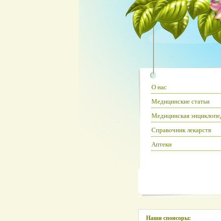
О нас
Медицинские статьи
Медицинская энциклопе
Справочник лекарств
Аптеки
Наши спонсоры: