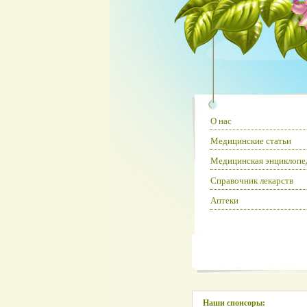
О нас
Медицинские статьи
Медицинская энциклопе
Справочник лекарств
Аптеки
Наши спонсоры: