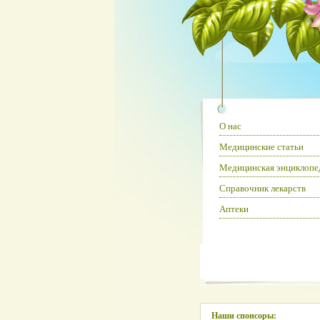
О нас
Медицинские статьи
Медицинская энциклопе
Справочник лекарств
Аптеки
Наши спонсоры: