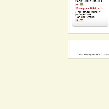
Открытие страницы: 0.11 сек