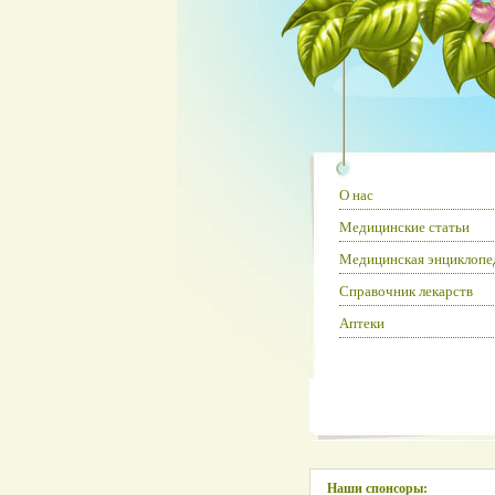
О нас
Медицинские статьи
Медицинская энциклопе
Справочник лекарств
Аптеки
Наши спонсоры: