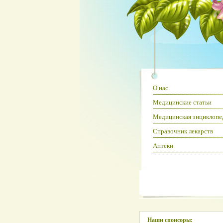
О нас
Медицинские статьи
Медицинская энциклопе
Справочник лекарств
Аптеки
Наши спонсоры: