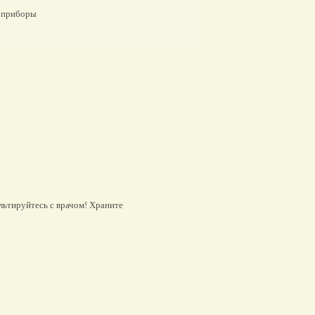
 приборы
льтируйтесь с врачом! Храните