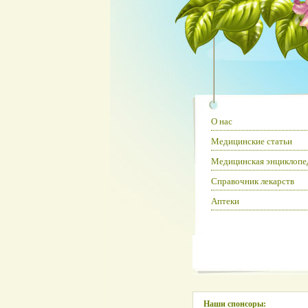
О нас
Медицинские статьи
Медицинская энциклопе
Справочник лекарств
Аптеки
Наши спонсоры: