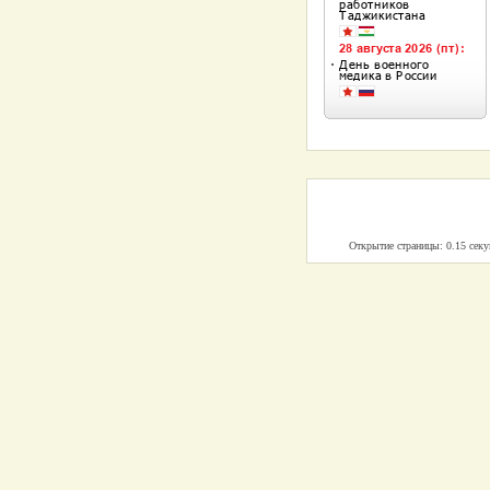
Открытие страницы: 0.15 сек