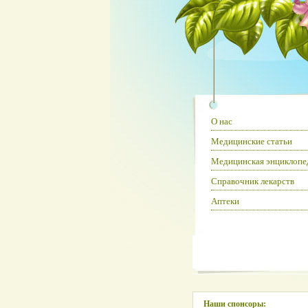
О нас
Медицинские статьи
Медицинская энциклопе
Справочник лекарств
Аптеки
Наши спонсоры: