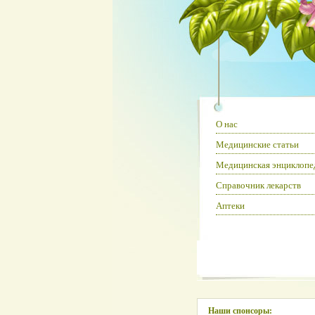
О нас
Медицинские статьи
Медицинская энциклопе
Справочник лекарств
Аптеки
Наши спонсоры: