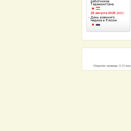
Открытие страницы: 0.13 сек