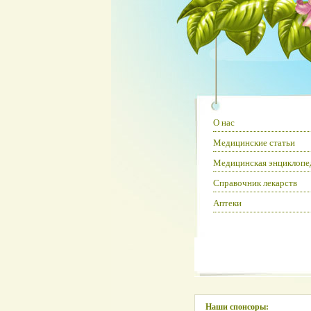
О нас
Медицинские статьи
Медицинская энциклопе
Справочник лекарств
Аптеки
Наши спонсоры: