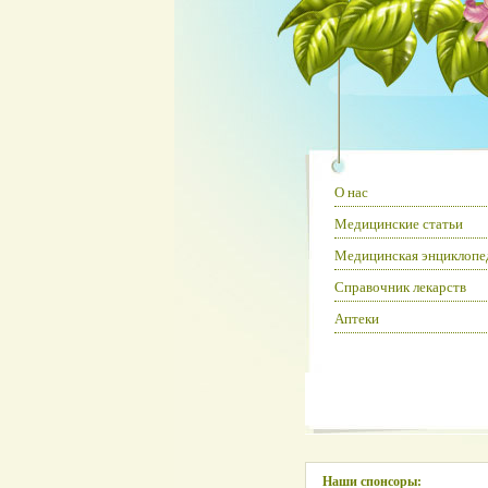
О нас
Медицинские статьи
Медицинская энциклопе
Справочник лекарств
Аптеки
Наши спонсоры: