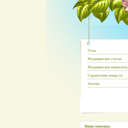
О нас
Медицинские статьи
Медицинская энциклопе
Справочник лекарств
Аптеки
Наши спонсоры: