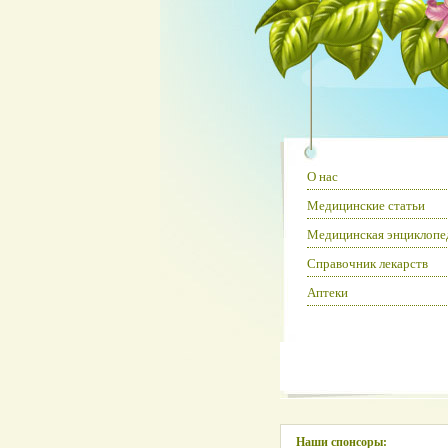
О нас
Медицинские статьи
Медицинская энциклопе
Справочник лекарств
Аптеки
Наши спонсоры: