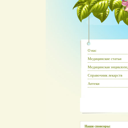
О нас
Медицинские статьи
Медицинская энциклопе
Справочник лекарств
Аптеки
Наши спонсоры: