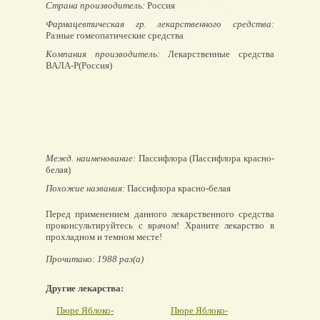
Страна производитель:
Россия
Фармацевтическая гр. лекарственного средства:
Разные гомеопатические средства
Компания производитель:
Лекарственные средства
ВАЛА-Р(Россия)
Межд. наименование:
Пассифлора (Пассифлора красно-
белая)
Похожие названия:
Пассифлора красно-белая
Перед применением данного лекарственного средства
проконсультируйтесь с врачом! Храните лекарство в
прохладном и темном месте!
Прочитано: 1988 раз(а)
Другие лекарства:
Пюре Яблоко-
Пюре Яблоко-