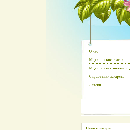
О нас
Медицинские статьи
Медицинская энциклопе
Справочник лекарств
Аптеки
Наши спонсоры: