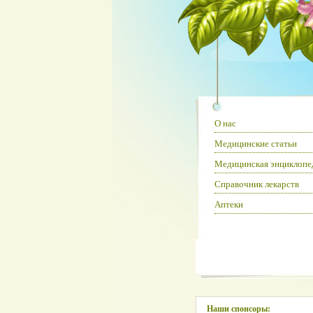
О нас
Медицинские статьи
Медицинская энциклопе
Справочник лекарств
Аптеки
Наши спонсоры: