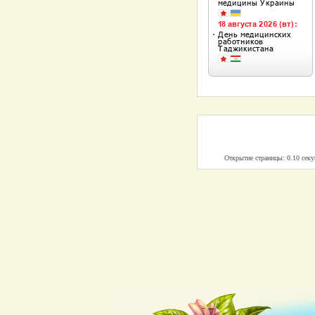
Открытие страницы: 0.10 сек