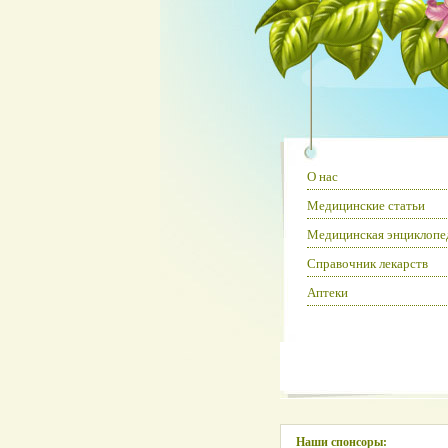
О нас
Медицинские статьи
Медицинская энциклопе
Справочник лекарств
Аптеки
Наши спонсоры: