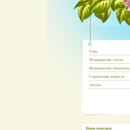
О нас
Медицинские статьи
Медицинская энциклопе
Справочник лекарств
Аптеки
Наши спонсоры: