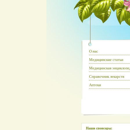
О нас
Медицинские статьи
Медицинская энциклопе
Справочник лекарств
Аптеки
Наши спонсоры: