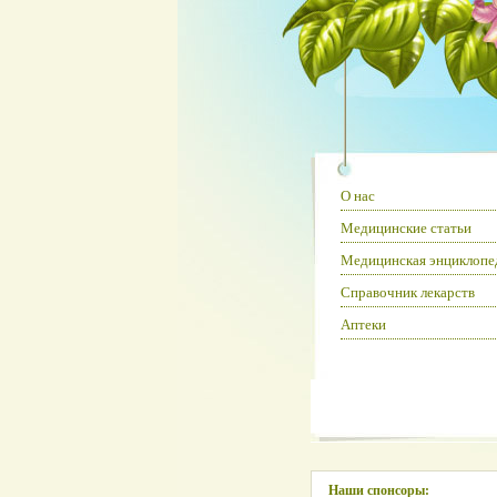
О нас
Медицинские статьи
Медицинская энциклопе
Справочник лекарств
Аптеки
Наши спонсоры: