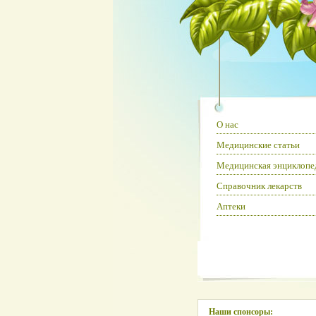
О нас
Медицинские статьи
Медицинская энциклопе
Справочник лекарств
Аптеки
Наши спонсоры: