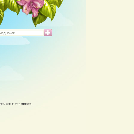
ень анат. терминов.