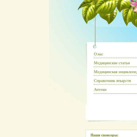
О нас
Медицинские статьи
Медицинская энциклопе
Справочник лекарств
Аптеки
Наши спонсоры: