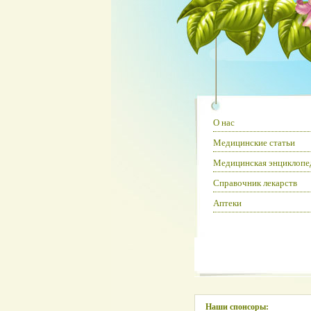
О нас
Медицинские статьи
Медицинская энциклопе
Справочник лекарств
Аптеки
Наши спонсоры: