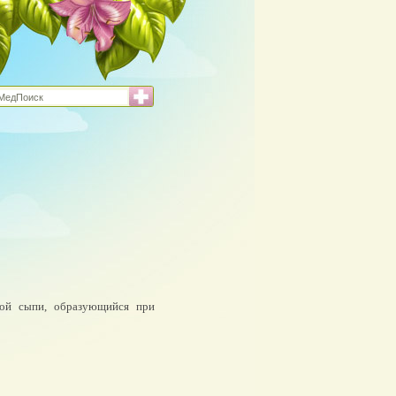
ной сыпи, образующийся при