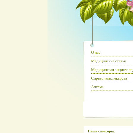
О нас
Медицинские статьи
Медицинская энциклопе
Справочник лекарств
Аптеки
Наши спонсоры: