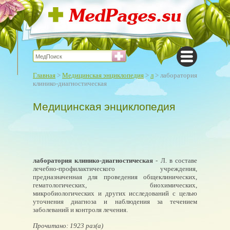
Главная
>
Медицинская энциклопедия
>
л
> лаборатория
клинико-диагностическая
Медицинская энциклопедия
лаборатория клинико-диагностическая
- Л. в составе
лечебно-профилактического учреждения,
предназначенная для проведения общеклинических,
гематологических, биохимических,
микробиологических и других исследований с целью
уточнения диагноза и наблюдения за течением
заболеваний и контроля лечения.
Прочитано: 1923 раз(а)