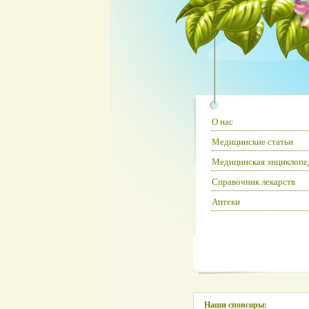
О нас
Медицинские статьи
Медицинская энциклопе
Справочник лекарств
Аптеки
Наши спонсоры: