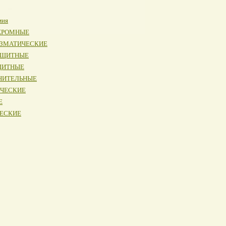
мия
ОХРОМНЫЕ
ИЗМАТИЧЕСКИЕ
АЩИТНЫЕ
ЩИТНЫЕ
НИТЕЛЬНЫЕ
ИЧЕСКИЕ
Е
ЧЕСКИЕ