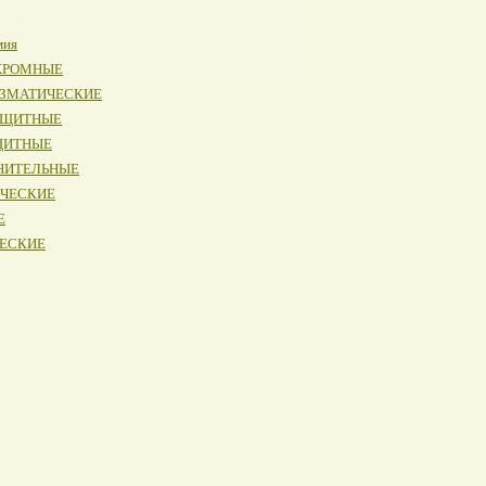
мия
ОХРОМНЫЕ
ИЗМАТИЧЕСКИЕ
АЩИТНЫЕ
ЩИТНЫЕ
НИТЕЛЬНЫЕ
ИЧЕСКИЕ
Е
ЧЕСКИЕ