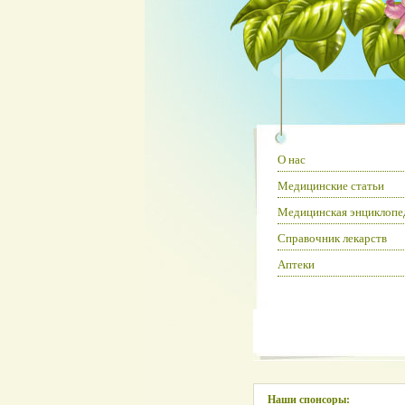
О нас
Медицинские статьи
Медицинская энциклопе
Справочник лекарств
Аптеки
Наши спонсоры: