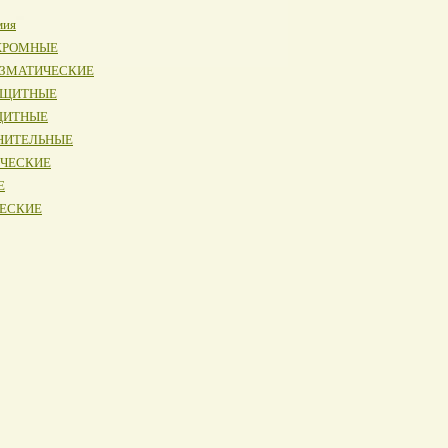
мия
ОХРОМНЫЕ
ИЗМАТИЧЕСКИЕ
АЩИТНЫЕ
ЩИТНЫЕ
НИТЕЛЬНЫЕ
ИЧЕСКИЕ
Е
ЧЕСКИЕ