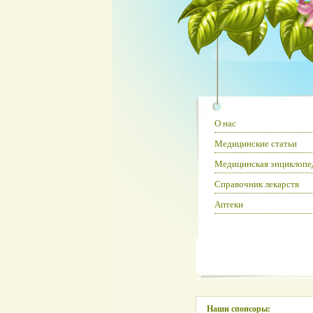
О нас
Медицинские статьи
Медицинская энциклопе
Справочник лекарств
Аптеки
Наши спонсоры: