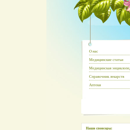
О нас
Медицинские статьи
Медицинская энциклопе
Справочник лекарств
Аптеки
Наши спонсоры: