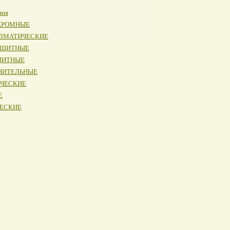
мия
ОХРОМНЫЕ
ИЗМАТИЧЕСКИЕ
АЩИТНЫЕ
ЩИТНЫЕ
НИТЕЛЬНЫЕ
ИЧЕСКИЕ
Е
ЧЕСКИЕ