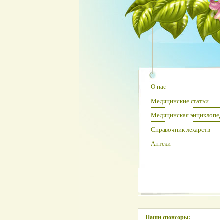
О нас
Медицинские статьи
Медицинская энциклопе
Справочник лекарств
Аптеки
Наши спонсоры: