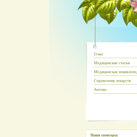
О нас
Медицинские статьи
Медицинская энциклопе
Справочник лекарств
Аптеки
Наши спонсоры: