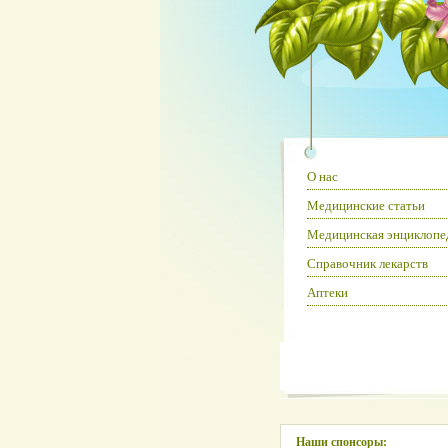
О нас
Медицинские статьи
Медицинская энциклопе
Справочник лекарств
Аптеки
Наши спонсоры: