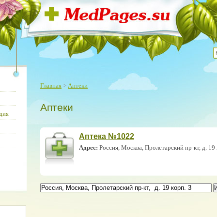
Главная
>
Аптеки
Аптеки
дия
Аптека №1022
Адрес:
Россия, Москва, Пролетарский пр-кт, д. 19 