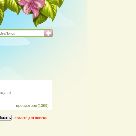
корп. 3
просмотров (1369)
нажмите для поиска