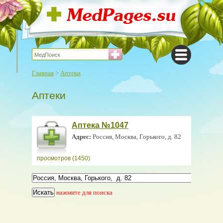
Главная
>
Аптеки
Аптеки
Аптека №1047
Адрес:
Россия, Москва, Горького, д. 82
просмотров (1450)
нажмите для поиска