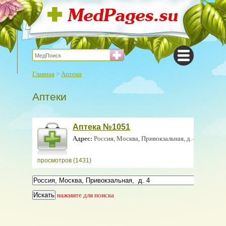
Главная
>
Аптеки
Аптеки
Аптека №1051
Адрес:
Россия, Москва, Привокзальная, д. 4
просмотров (1431)
нажмите для поиска