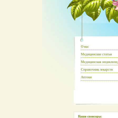
О нас
Медицинские статьи
Медицинская энциклопе
Справочник лекарств
Аптеки
Наши спонсоры: