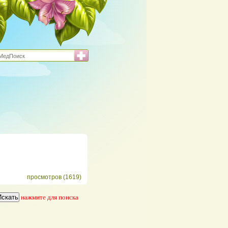
просмотров (1619)
нажмите для поиска