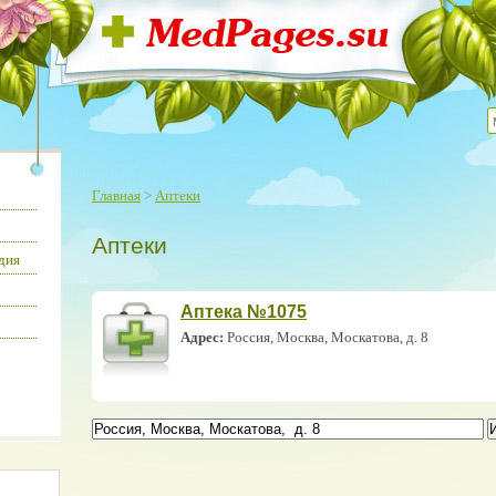
Главная
>
Аптеки
Аптеки
дия
Аптека №1075
Адрес:
Россия, Москва, Москатова, д. 8