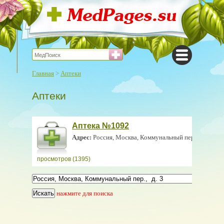
Главная
>
Аптеки
Аптеки
Аптека №1092
Адрес:
Россия, Москва, Коммунальный пер., д. 3
просмотров (1395)
нажмите для поиска