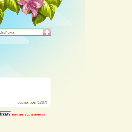
просмотров (1337)
нажмите для поиска