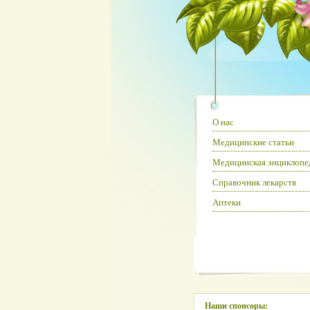
О нас
Медицинские статьи
Медицинская энциклопе
Справочник лекарств
Аптеки
Наши спонсоры: