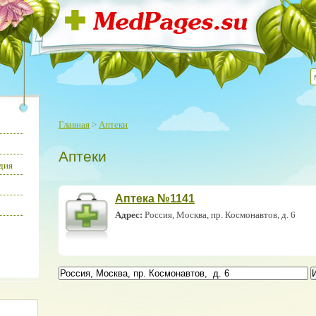
Главная
>
Аптеки
Аптеки
дия
Аптека №1141
Адрес:
Россия, Москва, пр. Космонавтов, д. 6