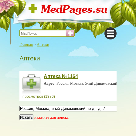
Главная
>
Аптеки
Аптеки
Аптека №1164
Адрес:
Россия, Москва, 5-ый Динамовский пр-д, д. 7
просмотров (1386)
нажмите для поиска