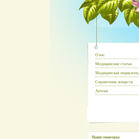
О нас
Медицинские статьи
Медицинская энциклопе
Справочник лекарств
Аптеки
Наши спонсоры: