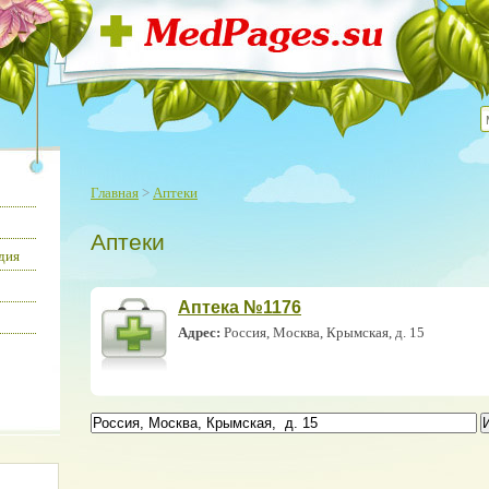
Главная
>
Аптеки
Аптеки
дия
Аптека №1176
Адрес:
Россия, Москва, Крымская, д. 15