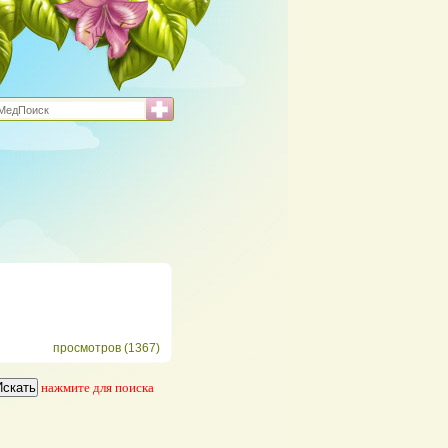
просмотров (1367)
нажмите для поиска