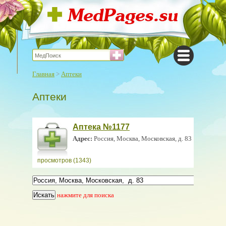
Главная
>
Аптеки
Аптеки
Аптека №1177
Адрес:
Россия, Москва, Московская, д. 83
просмотров (1343)
нажмите для поиска