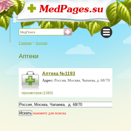
Главная
>
Аптеки
Аптеки
Аптека №1193
Адрес:
Россия, Москва, Чапаева, д. 68/70
просмотров (1383)
нажмите для поиска