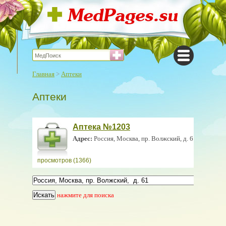
Главная
>
Аптеки
Аптеки
Аптека №1203
Адрес:
Россия, Москва, пр. Волжский, д. 61
просмотров (1366)
нажмите для поиска