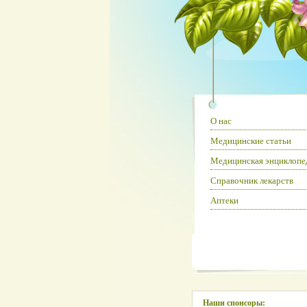
О нас
Медицинские статьи
Медицинская энциклопе
Справочник лекарств
Аптеки
Наши спонсоры: