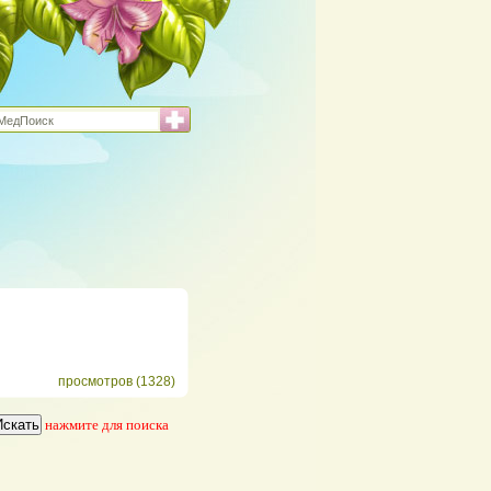
просмотров (1328)
нажмите для поиска