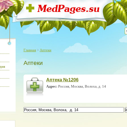
Главная
>
Аптеки
Аптеки
дия
Аптека №1206
Адрес:
Россия, Москва, Волоха, д. 14