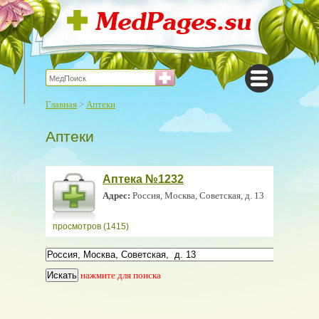
Главная
>
Аптеки
Аптеки
Аптека №1232
Адрес:
Россия, Москва, Советская, д. 13
просмотров (1415)
нажмите для поиска