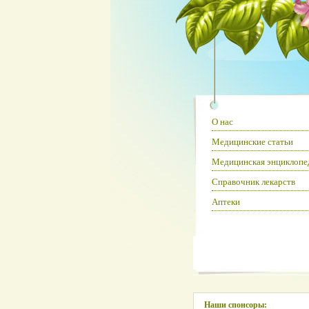
О нас
Медицинские статьи
Медицинская энциклопе
Справочник лекарств
Аптеки
Наши спонсоры: