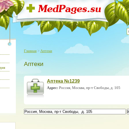
Главная
>
Аптеки
Аптеки
дия
Аптека №1239
Адрес:
Россия, Москва, пр-т Свободы, д. 105