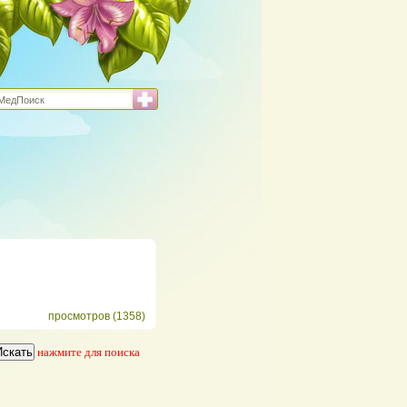
просмотров (1358)
нажмите для поиска