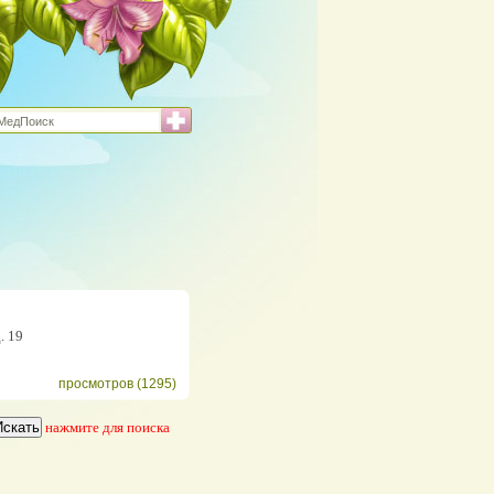
. 19
просмотров (1295)
нажмите для поиска