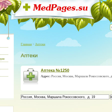
Главная
>
Аптеки
Аптеки
дия
Аптека №1250
Адрес:
Россия, Москва, Маршала Рокоссовского, д