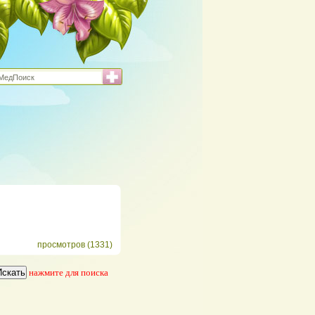
просмотров (1331)
нажмите для поиска