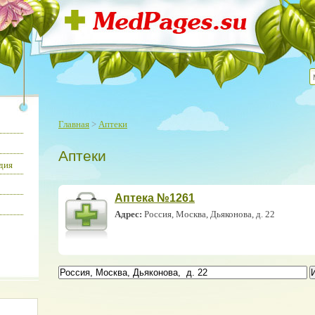
Главная
>
Аптеки
Аптеки
дия
Аптека №1261
Адрес:
Россия, Москва, Дьяконова, д. 22