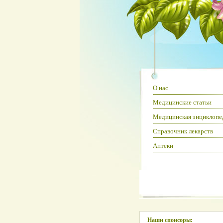
О нас
Медицинские статьи
Медицинская энциклопе
Справочник лекарств
Аптеки
Наши спонсоры: